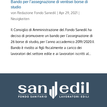
Bando per l’assegnazione di ventisei borse di
studio
von
Redazione Fondo Sanedil
|
Apr 29, 2021
|
Neuigkeiten
Il Consiglio di Amministrazione del Fondo Sanedil ha
deciso di promuovere un bando per l’assegnazione di
26 borse di studio, per l’anno accademico 2019/2020.Il
Bando è rivolto ai figli fiscalmente a carico dei
lavoratori del settore edile e ai lavoratori iscritti al...