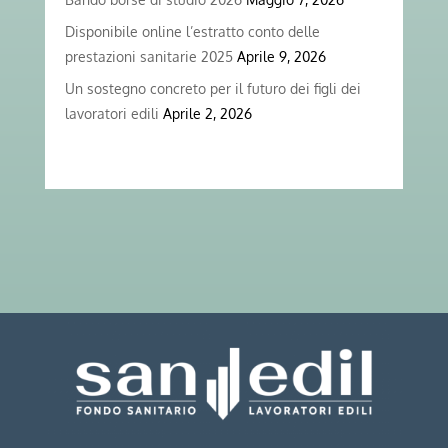
Disponibile online l’estratto conto delle
prestazioni sanitarie 2025
Aprile 9, 2026
Un sostegno concreto per il futuro dei figli dei
lavoratori edili
Aprile 2, 2026