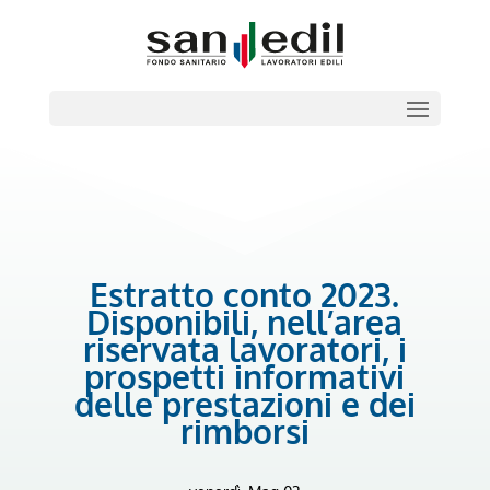
Estratto conto 2023.
Disponibili, nell’area
riservata lavoratori, i
prospetti informativi
delle prestazioni e dei
rimborsi