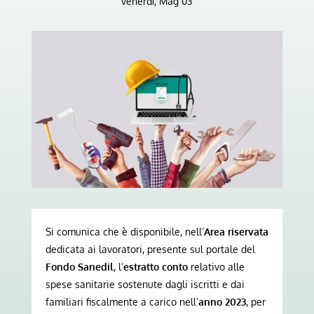
venerdì, Mag 03
Si comunica che è disponibile, nell’
Area riservata
dedicata ai lavoratori, presente sul portale del
Fondo Sanedil
, l’
estratto conto
relativo alle
spese sanitarie sostenute dagli iscritti e dai
familiari fiscalmente a carico nell’
anno 2023
, per