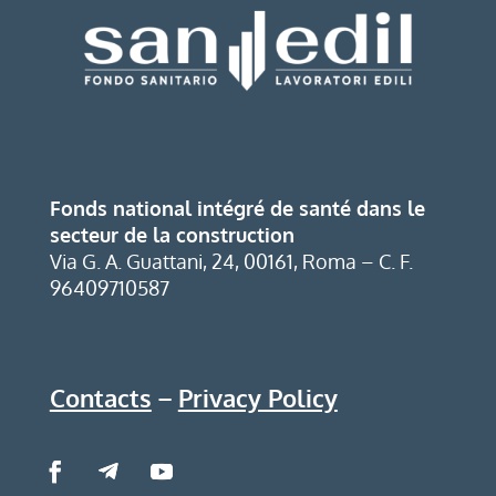
Fonds national intégré de santé dans le
secteur de la construction
Via G. A. Guattani, 24, 00161, Roma – C. F.
96409710587
Contacts
–
Privacy Policy