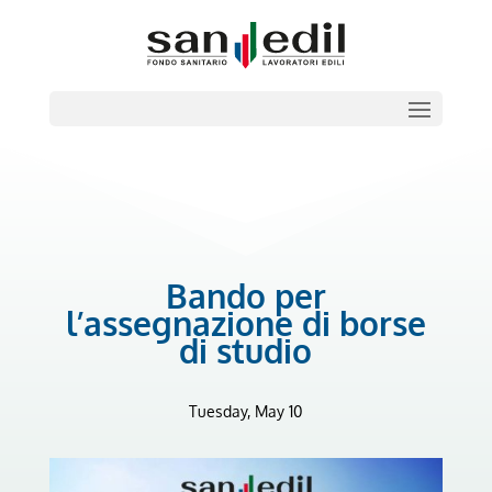
Bando per
l’assegnazione di borse
di studio
Tuesday, May 10