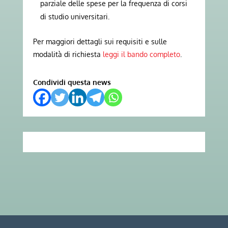
parziale delle spese per la frequenza di corsi
di studio universitari.
Per maggiori dettagli sui requisiti e sulle
modalità di richiesta
leggi il bando completo
.
Condividi questa news