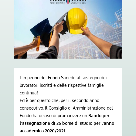
L’impegno del Fondo Sanedil al sostegno dei
lavoratori iscritti e delle rispettive famiglie
continua!
Ed è per questo che, per il secondo anno
consecutivo, il Consiglio di Amministrazione del
Fondo ha deciso di promuovere un
Bando per
l’assegnazione di 26 borse di studio per l’anno
accademico 2020/2021
.