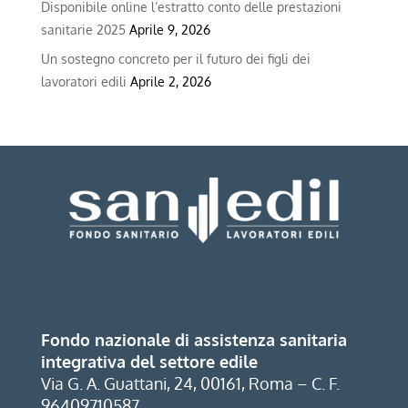
Disponibile online l’estratto conto delle prestazioni
sanitarie 2025
Aprile 9, 2026
Un sostegno concreto per il futuro dei figli dei
lavoratori edili
Aprile 2, 2026
Fondo nazionale di assistenza sanitaria
integrativa del settore edile
Via G. A. Guattani, 24, 00161, Roma – C. F.
96409710587