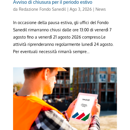
Avviso di chiusura per il periodo estivo
da
Redazione Fondo Sanedil
|
Ago 3, 2026
|
News
In occasione della pausa estiva, gli uffici del Fondo
Sanedil rimarranno chiusi dalle ore 13:00 di venerdì 7
agosto fino a venerdì 21 agosto 2026 compreso.Le
attività riprenderanno regolarmente lunedì 24 agosto.
Per eventuali necessità rimarrà sempre...