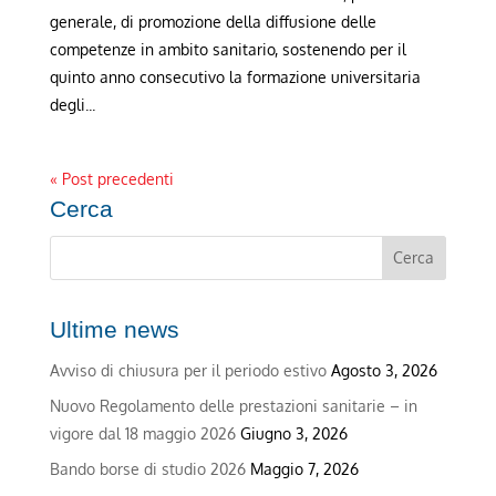
generale, di promozione della diffusione delle
competenze in ambito sanitario, sostenendo per il
quinto anno consecutivo la formazione universitaria
degli...
« Post precedenti
Cerca
Ultime news
Avviso di chiusura per il periodo estivo
Agosto 3, 2026
Nuovo Regolamento delle prestazioni sanitarie – in
vigore dal 18 maggio 2026
Giugno 3, 2026
Bando borse di studio 2026
Maggio 7, 2026