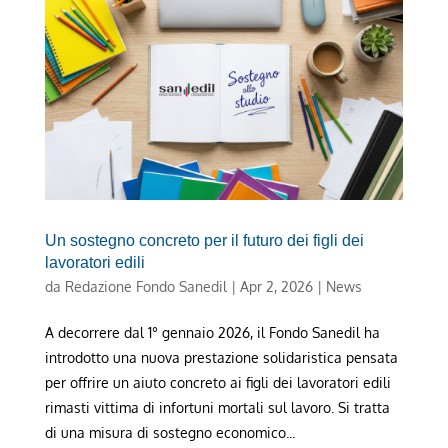
Un sostegno concreto per il futuro dei figli dei
lavoratori edili
da
Redazione Fondo Sanedil
|
Apr 2, 2026
|
News
A decorrere dal 1° gennaio 2026, il Fondo Sanedil ha
introdotto una nuova prestazione solidaristica pensata
per offrire un aiuto concreto ai figli dei lavoratori edili
rimasti vittima di infortuni mortali sul lavoro. Si tratta
di una misura di sostegno economico...