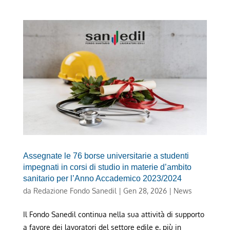
Assegnate le 76 borse universitarie a studenti
impegnati in corsi di studio in materie d’ambito
sanitario per l’Anno Accademico 2023/2024
da
Redazione Fondo Sanedil
|
Gen 28, 2026
|
News
Il Fondo Sanedil continua nella sua attività di supporto
a favore dei lavoratori del settore edile e, più in