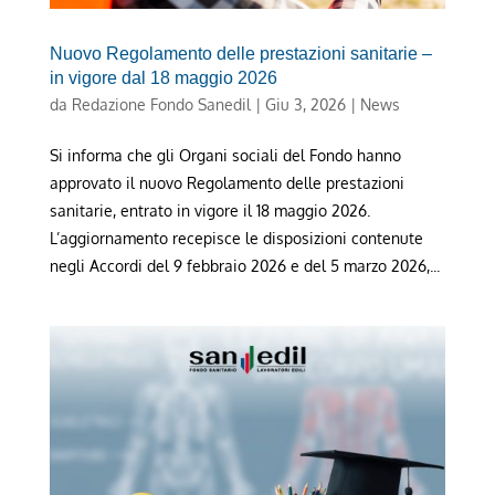
Nuovo Regolamento delle prestazioni sanitarie –
in vigore dal 18 maggio 2026
da
Redazione Fondo Sanedil
|
Giu 3, 2026
|
News
Si informa che gli Organi sociali del Fondo hanno
approvato il nuovo Regolamento delle prestazioni
sanitarie, entrato in vigore il 18 maggio 2026.
L’aggiornamento recepisce le disposizioni contenute
negli Accordi del 9 febbraio 2026 e del 5 marzo 2026,...