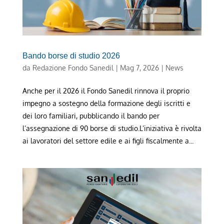
Bando borse di studio 2026
da
Redazione Fondo Sanedil
|
Mag 7, 2026
|
News
Anche per il 2026 il Fondo Sanedil rinnova il proprio
impegno a sostegno della formazione degli iscritti e
dei loro familiari, pubblicando il bando per
l’assegnazione di 90 borse di studio.L’iniziativa è rivolta
ai lavoratori del settore edile e ai figli fiscalmente a...