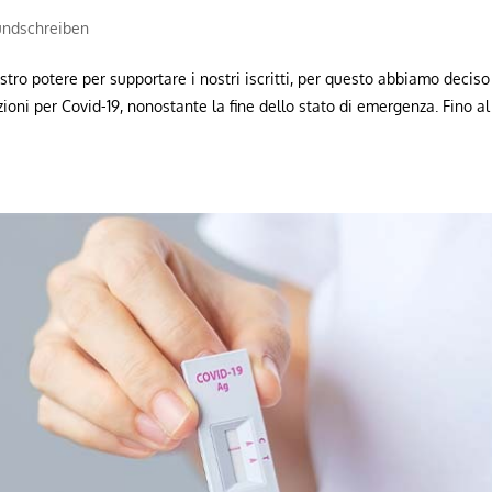
undschreiben
tro potere per supportare i nostri iscritti, per questo abbiamo deciso
zioni per Covid-19, nonostante la fine dello stato di emergenza. Fino al