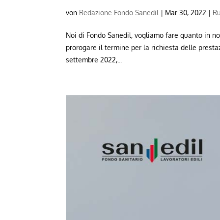
von
Redazione Fondo Sanedil
|
Mar 30, 2022
|
R
Noi di Fondo Sanedil, vogliamo fare quanto in nos
prorogare il termine per la richiesta delle presta
settembre 2022,...