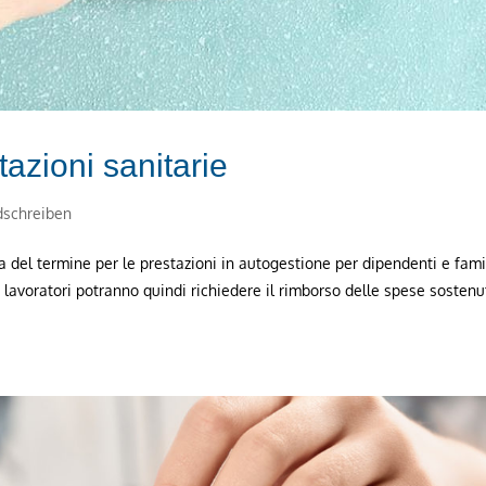
azioni sanitarie
schreiben
 del termine per le prestazioni in autogestione per dipendenti e famil
 lavoratori potranno quindi richiedere il rimborso delle spese sostenu