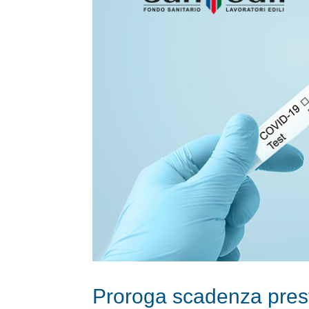
Proroga scadenza prest