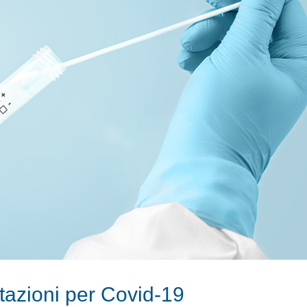
azioni per Covid-19