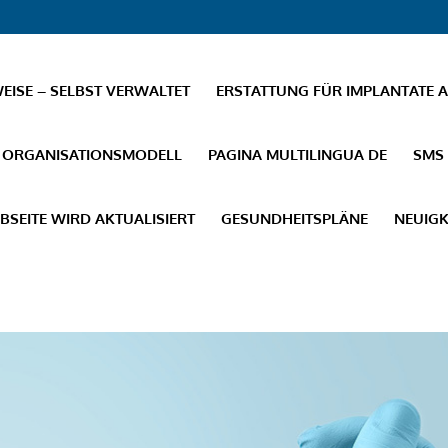
ISE – SELBST VERWALTET
ERSTATTUNG FÜR IMPLANTATE 
ORGANISATIONSMODELL
PAGINA MULTILINGUA DE
SMS
BSEITE WIRD AKTUALISIERT
GESUNDHEITSPLÄNE
NEUIGK