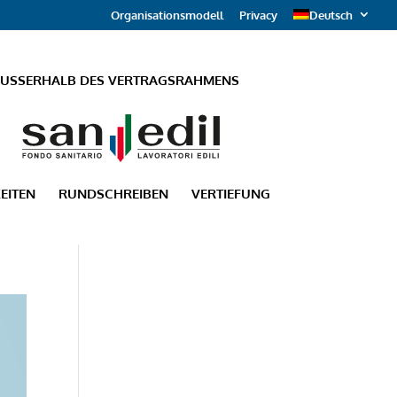
Organisationsmodell
Privacy
Deutsch
AUSSERHALB DES VERTRAGSRAHMENS
EITEN
RUNDSCHREIBEN
VERTIEFUNG