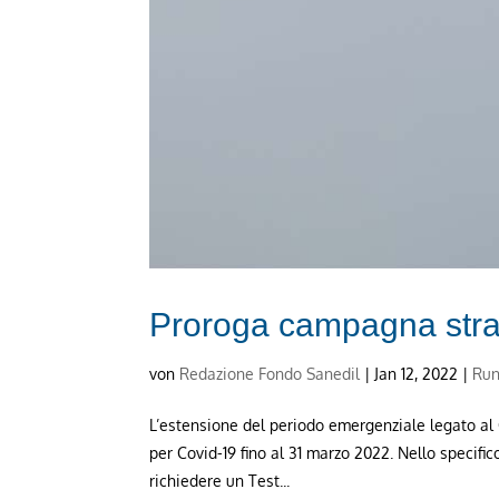
Proroga campagna stra
von
Redazione Fondo Sanedil
|
Jan 12, 2022
|
Run
L’estensione del periodo emergenziale legato al Co
per Covid-19 fino al 31 marzo 2022. Nello specif
richiedere un Test...