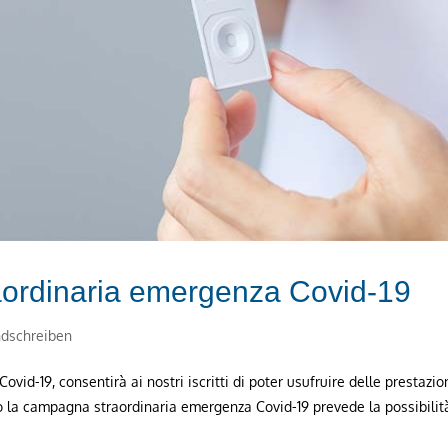
ordinaria emergenza Covid-19
dschreiben
vid-19, consentirà ai nostri iscritti di poter usufruire delle prestazio
ico la campagna straordinaria emergenza Covid-19 prevede la possibilit