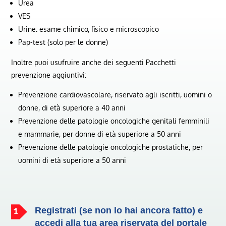
Urea
VES
Urine: esame chimico, fisico e microscopico
Pap-test (solo per le donne)
Inoltre puoi usufruire anche dei seguenti Pacchetti
prevenzione aggiuntivi:
Prevenzione cardiovascolare, riservato agli iscritti, uomini o
donne, di età superiore a 40 anni
Prevenzione delle patologie oncologiche genitali femminili
e mammarie, per donne di età superiore a 50 anni
Prevenzione delle patologie oncologiche prostatiche, per
uomini di età superiore a 50 anni
Registrati (se non lo hai ancora fatto) e
accedi alla tua area riservata del portale