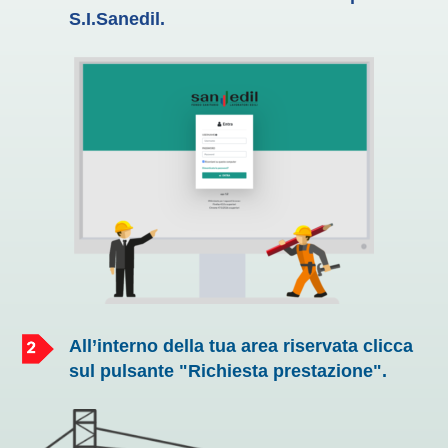
S.I.Sanedil.
All’interno della tua area riservata clicca
sul pulsante "Richiesta prestazione".