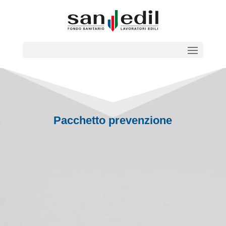
Pacchetto prevenzione