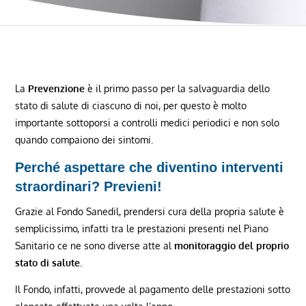
La
Prevenzione
è il primo passo per la salvaguardia dello
stato di salute di ciascuno di noi, per questo è molto
importante sottoporsi a controlli medici periodici e non solo
quando compaiono dei sintomi.
Perché aspettare che diventino interventi
straordinari? Previeni!
Grazie al Fondo Sanedil, prendersi cura della propria salute è
semplicissimo, infatti tra le prestazioni presenti nel Piano
Sanitario ce ne sono diverse atte al
monitoraggio del proprio
stato di salute
.
Il Fondo, infatti, provvede al pagamento delle prestazioni sotto