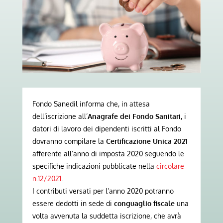
Fondo Sanedil informa che, in attesa
dell’iscrizione all’
Anagrafe dei Fondo Sanitari
, i
datori di lavoro dei dipendenti iscritti al Fondo
dovranno compilare la
Certificazione Unica 2021
afferente all’anno di imposta 2020 seguendo le
specifiche indicazioni pubblicate nella
circolare
n.12/2021
.
I contributi versati per l’anno 2020 potranno
essere dedotti in sede di
conguaglio fiscale
una
volta avvenuta la suddetta iscrizione, che avrà