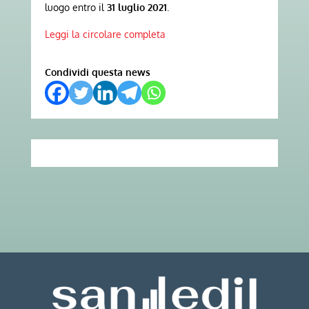
luogo entro il
31 luglio 2021
.
Leggi la circolare completa
Condividi questa news