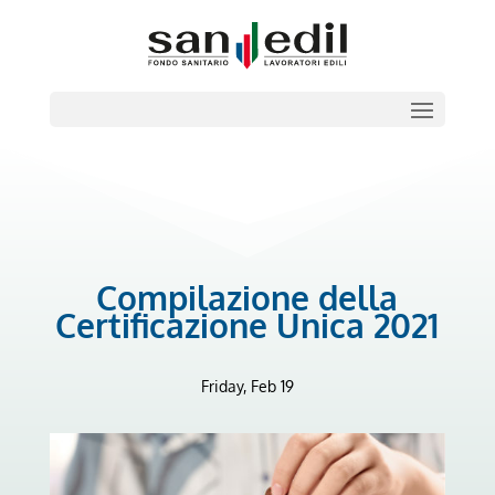
Compilazione della
Certificazione Unica 2021
Friday, Feb 19